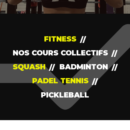
FITNESS
NOS COURS COLLECTIFS
SQUASH
BADMINTON
PADEL TENNIS
PICKLEBALL