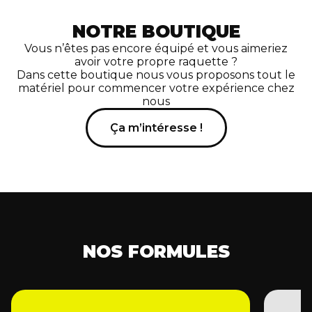
NOTRE BOUTIQUE
Vous n’êtes pas encore équipé et vous aimeriez
avoir votre propre raquette ?
Dans cette boutique nous vous proposons tout le
matériel pour commencer votre expérience chez
nous
Ça m’intéresse !
NOS FORMULES