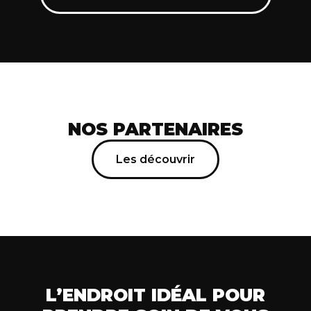
NOS PARTENAIRES
Les découvrir
L’ENDROIT IDÉAL POUR