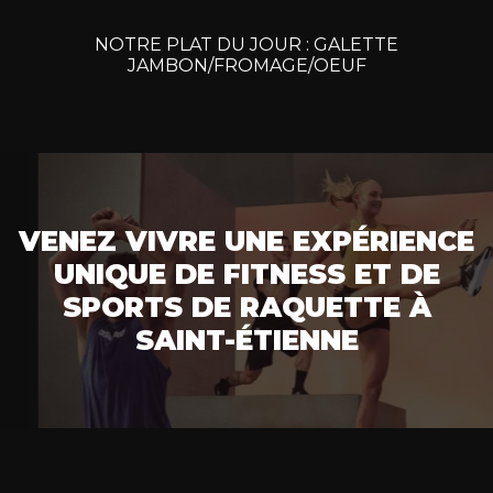
NOTRE
PLAT
DU
JOUR
:
GALETTE
JAMBON/FROMAGE/OEUF
VENEZ VIVRE UNE EXPÉRIENCE
UNIQUE DE FITNESS ET DE
SPORTS DE RAQUETTE À
SAINT-ÉTIENNE